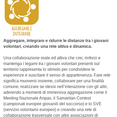
Aggregare, integrare e ridurre le distanze tra i giovani
volontari, creando una rete attiva e dinamica.
Una collaborazione reale ed attiva che crei, rinforzi e
mantenga i legami tra i giovani volontari presenti sul
territorio rappresenta lo stimolo per condividere le
esperienze e suscitare il senso di appartenenza. Fare rete
significa muoversi insieme, collaborare per una finalità
comune, realizzare se stessi nell’interazione con gli altri,
aderendo a momenti di immersiva aggregazione come il
Meeting Nazionale Anpas, il Samaritan Contest
(campionati europee giovanili del soccorso) e lo SVE
(servizio volontario europeo) e creando una rete di
collaborazione trasversale con altre associazioni di