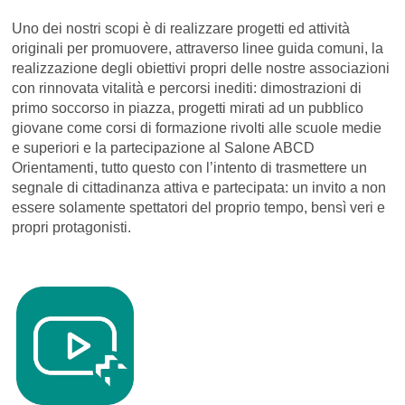
Uno dei nostri scopi è di realizzare progetti ed attività
originali per promuovere, attraverso linee guida comuni, la
realizzazione degli obiettivi propri delle nostre associazioni
con rinnovata vitalità e percorsi inediti: dimostrazioni di
primo soccorso in piazza, progetti mirati ad un pubblico
giovane come corsi di formazione rivolti alle scuole medie
e superiori e la partecipazione al Salone ABCD
Orientamenti, tutto questo con l’intento di trasmettere un
segnale di cittadinanza attiva e partecipata: un invito a non
essere solamente spettatori del proprio tempo, bensì veri e
propri protagonisti.