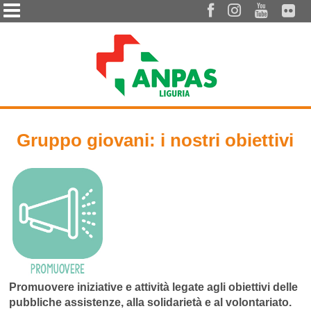




Gruppo giovani: i nostri obiettivi
Promuovere iniziative e attività legate agli obiettivi delle
pubbliche assistenze, alla solidarietà e al volontariato.