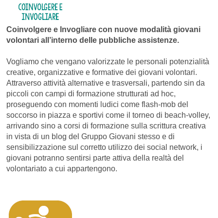
Coinvolgere e Invogliare con nuove modalità giovani
volontari all’interno delle pubbliche assistenze.
Vogliamo che vengano valorizzate le personali potenzialità
creative, organizzative e formative dei giovani volontari.
Attraverso attività alternative e trasversali, partendo sin da
piccoli con campi di formazione strutturati ad hoc,
proseguendo con momenti ludici come flash-mob del
soccorso in piazza e sportivi come il torneo di beach-volley,
arrivando sino a corsi di formazione sulla scrittura creativa
in vista di un blog del Gruppo Giovani stesso e di
sensibilizzazione sul corretto utilizzo dei social network, i
giovani potranno sentirsi parte attiva della realtà del
volontariato a cui appartengono.