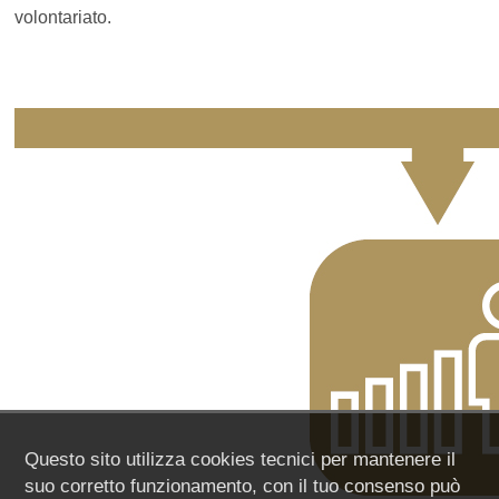
volontariato.
Questo sito utilizza cookies tecnici per mantenere il
suo corretto funzionamento, con il tuo consenso può