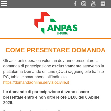




COME PRESENTARE DOMANDA
Gli aspiranti operatori volontari dovranno presentare la
domanda di partecipazione
esclusivamente
attraverso la
piattaforma Domande on Line (DOL) raggiungibile tramite
PC, tablet e smartphone all’indirizzo
https://domandaonline.serviziocivile.it
Le domande di partecipazione devono essere
presentate entro e non oltre le ore 14.00 del 8 Aprile
2026.