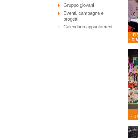
Gruppo giovani
Eventi, campagne e
progetti
Calendario appuntamenti